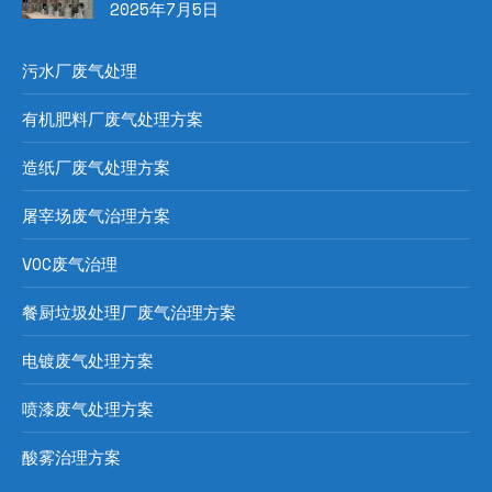
2025年7月5日
污水厂废气处理
有机肥料厂废气处理方案
造纸厂废气处理方案
屠宰场废气治理方案
VOC废气治理
餐厨垃圾处理厂废气治理方案
电镀废气处理方案
喷漆废气处理方案
酸雾治理方案