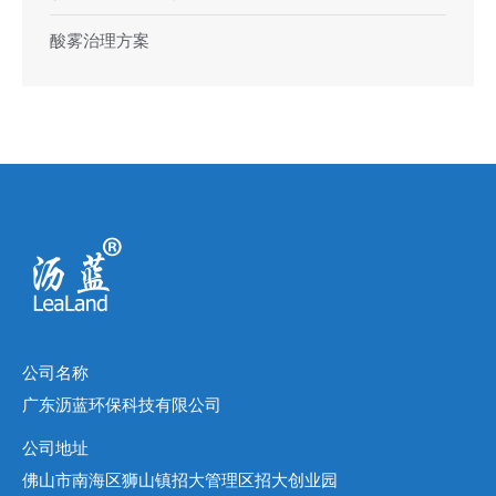
酸雾治理方案
公司名称
广东沥蓝环保科技有限公司
公司地址
佛山市南海区狮山镇招大管理区招大创业园