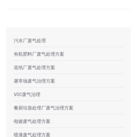
污水厂废气处理
有机肥料厂废气处理方案
造纸厂废气处理方案
屠宰场废气治理方案
VOC废气治理
餐厨垃圾处理厂废气治理方案
电镀废气处理方案
喷漆废气处理方案