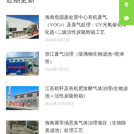
海南危固废处置中心有机废气
（VOCs）及臭气处理：UV光氧催化净
化器+二级活性炭吸附箱工艺
2026年8月7日
浙江废气治理（玻璃钢生物滤池+喷淋
塔）
2026年1月8日
江苏秸秆及有机肥发酵气体治理(生物滤
池＋活性炭吸附箱)
2025年10月10日
海南屠宰场恶臭气体治理项目（生物除
臭滤池）处理工艺