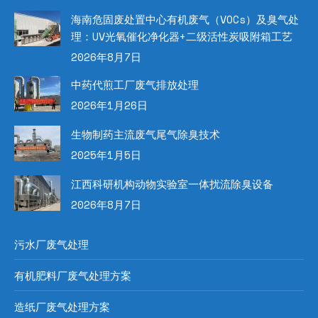
海南危固废处置中心有机废气（VOCs）及臭气处
理：UV光氧催化净化器+二级活性炭吸附箱工艺
2026年8月7日
中药代煎工厂废气排放处理
2026年1月26日
生物制药主流废气尾气除臭技术
2025年1月5日
江西科研机构动物实验室一体扰流除臭设备
2026年8月7日
污水厂废气处理
有机肥料厂废气处理方案
造纸厂废气处理方案