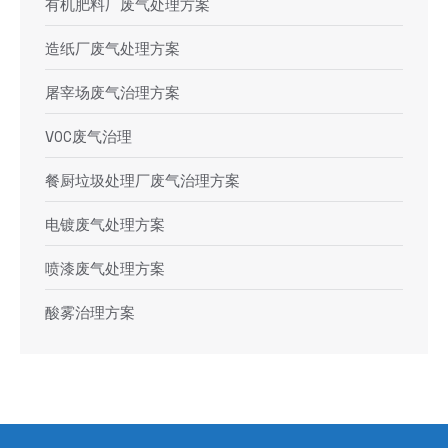
有机肥料厂废气处理方案
造纸厂废气处理方案
屠宰场废气治理方案
VOC废气治理
餐厨垃圾处理厂废气治理方案
电镀废气处理方案
喷漆废气处理方案
酸雾治理方案