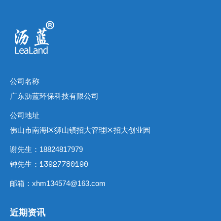
公司名称
广东沥蓝环保科技有限公司
公司地址
佛山市南海区狮山镇招大管理区招大创业园
谢先生：18824817979
钟先生：13927780190
邮箱：xhm134574@163.com
近期资讯