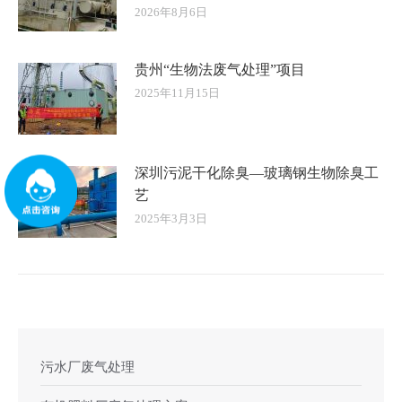
2026年8月6日
贵州“生物法废气处理”项目
2025年11月15日
深圳污泥干化除臭—玻璃钢生物除臭工
艺
2025年3月3日
污水厂废气处理