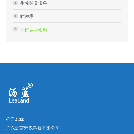
生物除臭设备
喷淋塔
活性炭吸附箱
公司名称
广东沥蓝环保科技有限公司