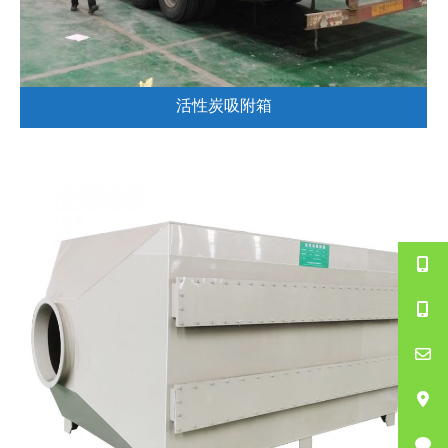
活性炭吸附箱