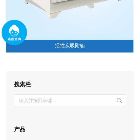
活性炭吸附箱
搜索栏
Search:
产品