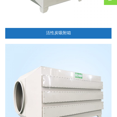
活性炭吸附箱