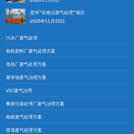
2026年1月8日
贵州“生物法废气处理”项目
2025年11月15日
污水厂废气处理
有机肥料厂废气处理方案
造纸厂废气处理方案
屠宰场废气治理方案
VOC废气治理
餐厨垃圾处理厂废气治理方案
电镀废气处理方案
喷漆废气处理方案