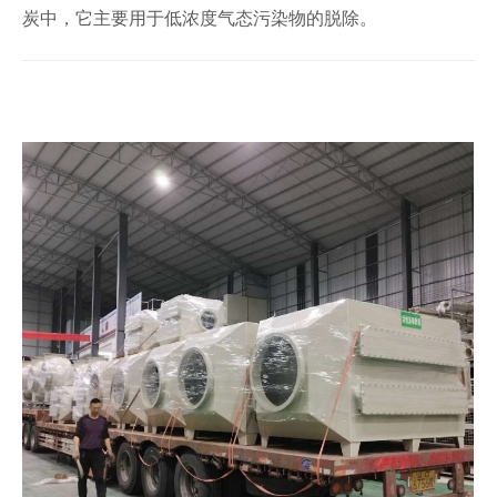
炭中，它主要用于低浓度气态污染物的脱除。