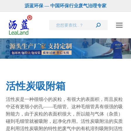
沥蓝环保 — 中国环保行业废气治理专家
Search:
您在这里：
活性炭吸附箱
活性炭是一种很细小的炭粒，有很大的表面积，而且炭粒
中还有更细小的孔——毛细管。这种毛细管具有很强的吸
附能力，由于炭粒的表面积很大，所以能与气体（杂质）
碰到毛细管就被吸附，起净化作用。活性炭吸附法的实质
是利用活性炭吸附的特性把废气中的有机溶剂吸附到活性