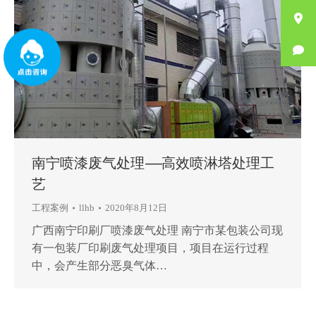
南宁喷漆废气处理——高效喷淋塔处理工
艺
工程案例
llhb
2020年8月12日
广西南宁印刷厂喷漆废气处理 南宁市某包装公司现
有一包装厂印刷废气处理项目，项目在运行过程
中，会产生部分恶臭气体…