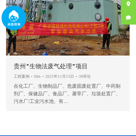
贵州“生物法废气处理”项目
工程案例
llhb
2025年11月15日
39评论
在化工厂、生物制品厂、危废固废处置厂、中药制
剂厂、保健品厂、食品厂、屠宰厂、垃圾处置厂、
污水厂/工业污水池、有…