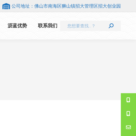
公司地址：佛山市南海区狮山镇招大管理区招大创业园
Search:
沥蓝优势
联系我们